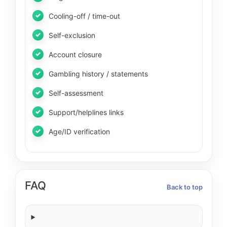
Cooling-off / time-out
Self-exclusion
Account closure
Gambling history / statements
Self-assessment
Support/helplines links
Age/ID verification
FAQ
Back to top