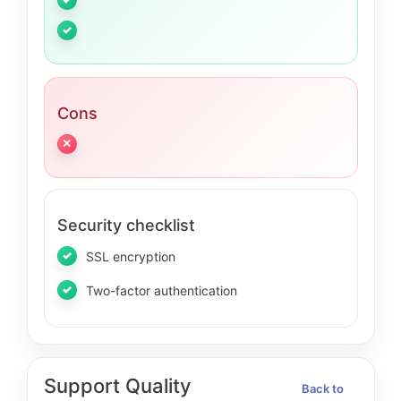
Cons
Security checklist
SSL encryption
Two-factor authentication
Support Quality
Back to