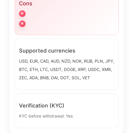
Cons
Supported currencies
USD, EUR, CAD, AUD, NZD, NOK, RUB, PLN, JPY,
BTC, ETH, LTC, USDT, DOGE, XRP, USDC, XMR,
ZEC, ADA, BNB, DAI, DOT, SOL, VET
Verification (KYC)
KYC before withdrawal: Yes