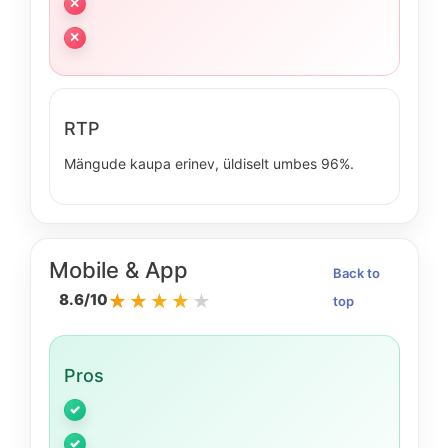
RTP
Mängude kaupa erinev, üldiselt umbes 96%.
Mobile & App
Back to
8.6/10
top
Pros