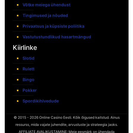
Võtke meiega ühendust
Tingimused ja nõuded
Privaatsus ja küpsiste poliitika
Vastutustundlikud hasartmängud
Kiirlinke
Slotid
Rulett
Bingo
Pokker
Spordikihlvedude
© 2015 - 2026 Online Casino Eesti. Kõik õigused kaitstud. Ainus
ressurss, mida vajate juhendite, arvustuste ja strateegia jaoks.
AFFILIATE AVALIKUSTAMINE: Meie eesmärk on ühendada