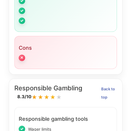
Cons
Responsible Gambling
Back to
8.3/10
top
Responsible gambling tools
Wager limits