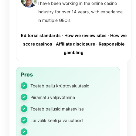
I have been working in the online casino
industry for over 14 years, with experience
in multiple GEO’s.
Editorial standards
·
How we review sites
·
How we
score casinos
·
Affiliate disclosure
·
Responsible
gambling
Pros
Toetab palju krüptovaluutasid
Piiramatu väljavõtmine
Toetab paljusid makseviise
Lai valik keeli ja valuutasid