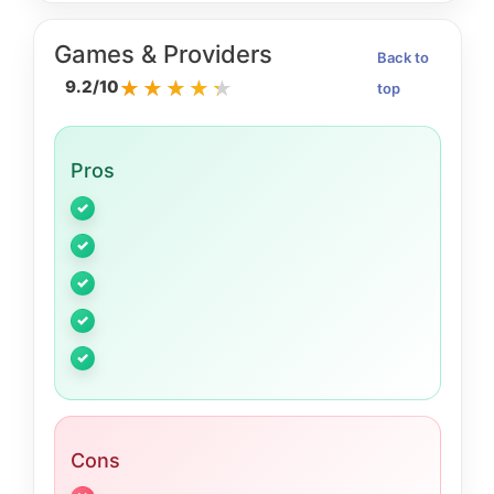
Games & Providers
Back to
9.2/10
top
Pros
Cons