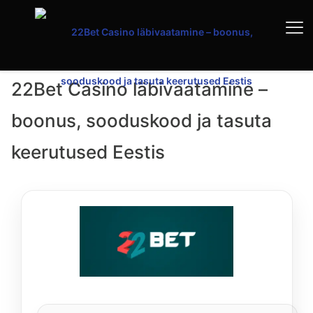
22Bet Casino läbivaatamine –
boonus, sooduskood ja tasuta
keerutused Eestis