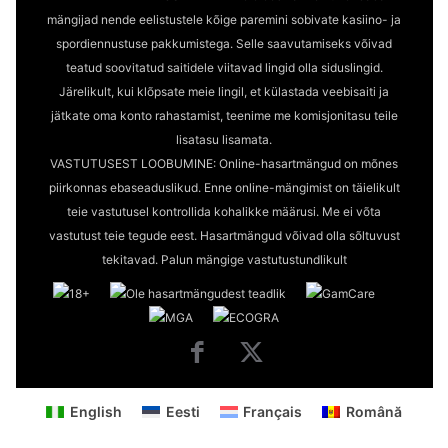
mängijad nende eelistustele kõige paremini sobivate kasiino- ja
spordiennustuse pakkumistega. Selle saavutamiseks võivad
teatud soovitatud saitidele viitavad lingid olla siduslingid.
Järelikult, kui klõpsate meie lingil, et külastada veebisaiti ja
jätkate oma konto rahastamist, teenime me komisjonitasu teile
lisatasu lisamata.
VASTUTUSEST LOOBUMINE: Online-hasartmängud on mõnes
piirkonnas ebaseaduslikud. Enne online-mängimist on täielikult
teie vastutusel kontrollida kohalikke määrusi. Me ei võta
vastutust teie tegude eest. Hasartmängud võivad olla sõltuvust
tekitavad. Palun mängige vastutustundlikult
English
Eesti
Français
Română