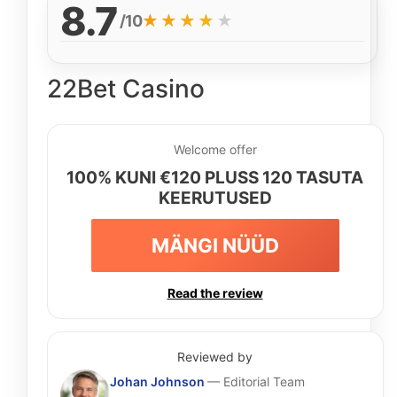
8.7
/10
22Bet Casino
Welcome offer
100% KUNI €120 PLUSS 120 TASUTA
KEERUTUSED
MÄNGI NÜÜD
Read the review
Reviewed by
Johan Johnson
— Editorial Team