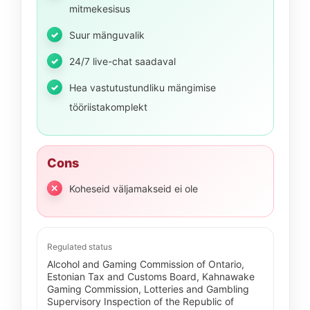
mitmekesisus
Suur mänguvalik
24/7 live-chat saadaval
Hea vastutustundliku mängimise
tööriistakomplekt
Cons
Koheseid väljamakseid ei ole
Regulated status
Alcohol and Gaming Commission of Ontario,
Estonian Tax and Customs Board, Kahnawake
Gaming Commission, Lotteries and Gambling
Supervisory Inspection of the Republic of