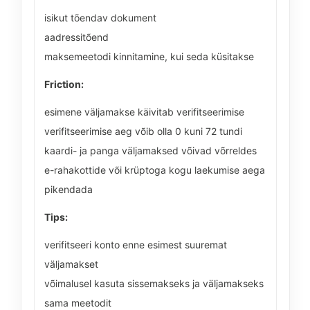
isikut tõendav dokument
aadressitõend
maksemeetodi kinnitamine, kui seda küsitakse
Friction:
esimene väljamakse käivitab verifitseerimise
verifitseerimise aeg võib olla 0 kuni 72 tundi
kaardi- ja panga väljamaksed võivad võrreldes
e-rahakottide või krüptoga kogu laekumise aega
pikendada
Tips:
verifitseeri konto enne esimest suuremat
väljamakset
võimalusel kasuta sissemakseks ja väljamakseks
sama meetodit