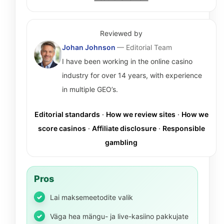
Reviewed by
Johan Johnson
— Editorial Team
I have been working in the online casino
industry for over 14 years, with experience
in multiple GEO’s.
Editorial standards
·
How we review sites
·
How we
score casinos
·
Affiliate disclosure
·
Responsible
gambling
Pros
Lai maksemeetodite valik
Väga hea mängu- ja live-kasiino pakkujate