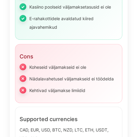
Kasiino poolseid väljamaksetasusid ei ole
E-rahakottidele avaldatud kiired
ajavahemikud
Cons
Koheseid väljamakseid ei ole
Nädalavahetusel väljamakseid ei töödelda
Kehtivad väljamakse limiidid
Supported currencies
CAD, EUR, USD, BTC, NZD, LTC, ETH, USDT,