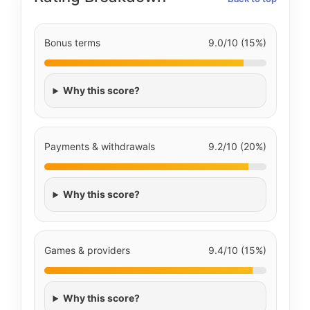
Bonus terms
9.0/10
(15%)
Why this score?
Payments & withdrawals
9.2/10
(20%)
Why this score?
Games & providers
9.4/10
(15%)
Why this score?