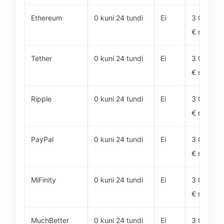
Ethereum
0 kuni 24 tundi
Ei
3 000 € p
€ nädalas
Tether
0 kuni 24 tundi
Ei
3 000 € p
€ nädalas
Ripple
0 kuni 24 tundi
Ei
3 000 € p
€ nädalas
PayPal
0 kuni 24 tundi
Ei
3 000 € p
€ nädalas
MiFinity
0 kuni 24 tundi
Ei
3 000 € p
€ nädalas
MuchBetter
0 kuni 24 tundi
Ei
3 000 € p