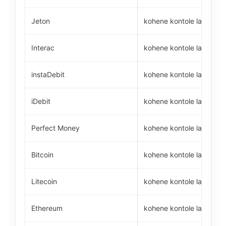
Jeton
kohene kontole laekumin
Interac
kohene kontole laekumin
instaDebit
kohene kontole laekumin
iDebit
kohene kontole laekumin
Perfect Money
kohene kontole laekumin
Bitcoin
kohene kontole laekumin
Litecoin
kohene kontole laekumin
Ethereum
kohene kontole laekumin