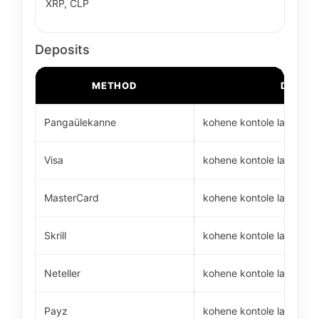
XRP, CLP
Deposits
METHOD
DEPOSI
Pangaülekanne
kohene kontole laekumin
Visa
kohene kontole laekumin
MasterCard
kohene kontole laekumin
Skrill
kohene kontole laekumin
Neteller
kohene kontole laekumin
Payz
kohene kontole laekumin