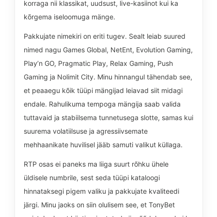
korraga nii klassikat, uudsust, live-kasiinot kui ka
kõrgema iseloomuga mänge.
Pakkujate nimekiri on eriti tugev. Sealt leiab suured
nimed nagu Games Global, NetEnt, Evolution Gaming,
Play’n GO, Pragmatic Play, Relax Gaming, Push
Gaming ja Nolimit City. Minu hinnangul tähendab see,
et peaaegu kõik tüüpi mängijad leiavad siit midagi
endale. Rahulikuma tempoga mängija saab valida
tuttavaid ja stabiilsema tunnetusega slotte, samas kui
suurema volatiilsuse ja agressiivsemate
mehhaanikate huvilisel jääb samuti valikut küllaga.
RTP osas ei paneks ma liiga suurt rõhku ühele
üldisele numbrile, sest seda tüüpi kataloogi
hinnataksegi pigem valiku ja pakkujate kvaliteedi
järgi. Minu jaoks on siin olulisem see, et TonyBet