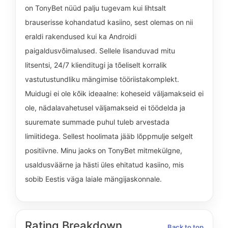
on TonyBet nüüd palju tugevam kui lihtsalt
brauserisse kohandatud kasiino, sest olemas on nii
eraldi rakendused kui ka Androidi
paigaldusvõimalused. Sellele lisanduvad mitu
litsentsi, 24/7 klienditugi ja tõeliselt korralik
vastutustundliku mängimise tööriistakomplekt.
Muidugi ei ole kõik ideaalne: koheseid väljamakseid ei
ole, nädalavahetusel väljamakseid ei töödelda ja
suuremate summade puhul tuleb arvestada
limiitidega. Sellest hoolimata jääb lõppmulje selgelt
positiivne. Minu jaoks on TonyBet mitmekülgne,
usaldusväärne ja hästi üles ehitatud kasiino, mis
sobib Eestis väga laiale mängijaskonnale.
Rating Breakdown
Back to top