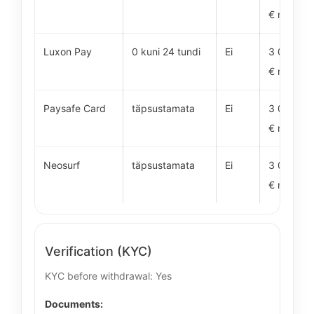
€ nädalas
Luxon Pay
0 kuni 24 tundi
Ei
3 000 € p
€ nädalas
Paysafe Card
täpsustamata
Ei
3 000 € p
€ nädalas
Neosurf
täpsustamata
Ei
3 000 € p
€ nädalas
Verification (KYC)
KYC before withdrawal: Yes
Documents: