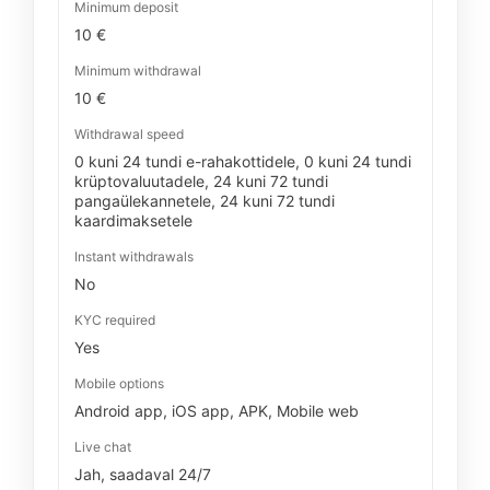
Minimum deposit
10 €
Minimum withdrawal
10 €
Withdrawal speed
0 kuni 24 tundi e-rahakottidele, 0 kuni 24 tundi
krüptovaluutadele, 24 kuni 72 tundi
pangaülekannetele, 24 kuni 72 tundi
kaardimaksetele
Instant withdrawals
No
KYC required
Yes
Mobile options
Android app, iOS app, APK, Mobile web
Live chat
Jah, saadaval 24/7