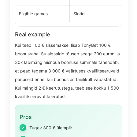
Eligible games
Slotid
Real example
Kui teed 100 € sissemakse, lisab TonyBet 100 €
boonusraha. Su algsaldo tõuseb seega 200 euroni ja
30x läbimängimisnõue boonuse summale tähendab,
et pead tegema 3 000 € väärtuses kvalifitseeruvaid
panuseid enne, kui boonus on täielikult vabastatud.
Kui mängid 2 € keerutustega, teeb see kokku 1 500
kvalifitseeruvat keerutust.
Pros
Tugev 300 € ülempiir