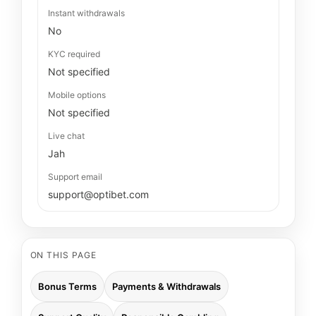
Instant withdrawals
No
KYC required
Not specified
Mobile options
Not specified
Live chat
Jah
Support email
support@optibet.com
ON THIS PAGE
Bonus Terms
Payments & Withdrawals