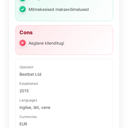
Mitmekesised maksevõimalused
Cons
Aeglane klienditugi
Operator
Bestbet Ltd
Established
2015
Languages
inglise, läti, vene
Currencies
EUR