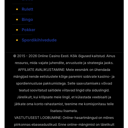
Rulett
Bingo
Pokker
Spordikihlvedude
© 2015 - 2026 Online Casino Eesti. Kõik õigused kaitstud. Ainus
ressurss, mida vajate juhendite, arvustuste ja strateegia jaoks.
AFFILIATE AVALIKUSTAMINE: Meie eesmärk on ühendada
mängijad nende eelistustele kõige paremini sobivate kasiino- ja
spordiennustuse pakkumistega. Selle saavutamiseks võivad
teatud soovitatud saitidele viitavad lingid olla siduslingid.
Järelikult, kui klõpsate meie lingil, et külastada veebisaiti ja
jätkate oma konto rahastamist, teenime me komisjonitasu teile
lisatasu lisamata.
VASTUTUSEST LOOBUMINE: Online-hasartmängud on mõnes
piirkonnas ebaseaduslikud. Enne online-mängimist on täielikult