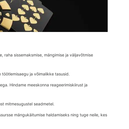
se, raha sissemaksmise, mängimise ja väljavõtmise
 töötlemisaegu ja võimalikke tasusid.
sega. Hindame meeskonna reageerimiskiirust ja
ust mitmesugustel seadmetel.
essursse mängukäitumise haldamiseks ning tuge neile, kes