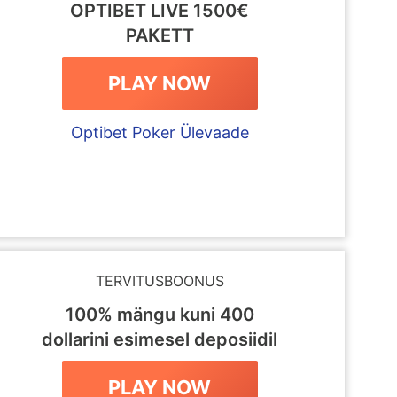
OPTIBET LIVE 1500€
PAKETT
PLAY NOW
Optibet Poker Ülevaade
TERVITUSBOONUS
100% mängu kuni 400
dollarini esimesel deposiidil
PLAY NOW