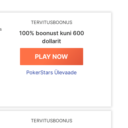
TERVITUSBOONUS
s
100% boonust kuni 600
dollarit
PLAY NOW
PokerStars Ülevaade
TERVITUSBOONUS