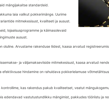
aid mängijakaitse standardeid.
akkuma laia valikut pokkerimänge. Uurime
antide mitmekesisust, kvaliteeti ja ausust.
seid, lojaalsusprogramme ja käimasolevaid
tingimuste ausust.
n oluline. Arvustame rakenduse liidest, kaasa arvatud registreerumi
e sissemakse- ja väljamakseviiside mitmekesisust, kaasa arvatud nende
ja efektiivsuse hindamine on rahuldava pokkerielamuse võtmetähtsu
s kontrollime, kas rakendus pakub kvaliteetset, veatut mängukogem
mis edendavad vastutustundlikku mängimist, pakkudes tööriistu ja r