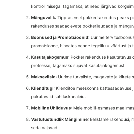
kontrollimisega, tagamaks, et need järgivad kõrgeim
Mänguvalik
: Tipptasemel pokkerirakendus peaks p
rakenduses saadaolevate pokkerilaudade ja mänguvari
Boonused ja Promotsioonid
: Uurime tervitusboonu
promotsioone, hinnates nende tegelikku väärtust ja 
Kasutajakogemus
: Pokkerirakenduse kasutatavus o
protsesse, tagamaks sujuvat kasutajakogemust.
Makseviisid
: Uurime turvaliste, mugavate ja kiiret
Klienditugi
: Klienditoe meeskonna kättesaadavuse 
pakutavaid suhtluskanaleid.
Mobiilne Ühilduvus
: Meie mobiili-esmases maailma
Vastutustundlik Mängimine
: Eelistame rakendusi, 
seda vajavad.