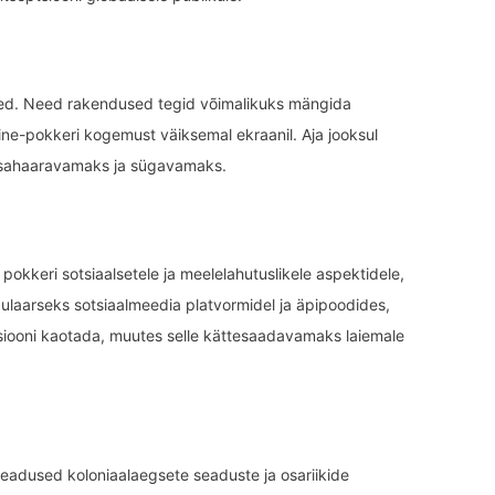
used. Need rakendused tegid võimalikuks mängida
nline-pokkeri kogemust väiksemal ekraanil. Aja jooksul
kaasahaaravamaks ja sügavamaks.
kkeri sotsiaalsetele ja meelelahutuslikele aspektidele,
ulaarseks sotsiaalmeedia platvormidel ja äpipoodides,
atsiooni kaotada, muutes selle kättesaadavamaks laiemale
seadused koloniaalaegsete seaduste ja osariikide