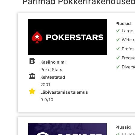
Parimad Pokkerirakenduse
Plussid
Large 
Wide r
Profes
Freque
Kasiino nimi
Divers
PokerStars
Kehtestatud
2001
Läbivaatamise tulemus
9.9/10
Plussid
Lai mä