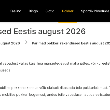
Kasiino
Bingo
Slotid
Pokker
Spordikihlvedude
sed Eestis august 2026
 august 2026
Parimad pokkeri rakendused Eestis august 20
 ajal vabadust väljas käia ilma mängutegevust maha jättes, või kui eel
susega.
biilne pokkerirakendus võib oluliselt rikastada teie pokkerielamust.
u mobiilse pokkeri kogemust, andes teile vabaduse nautida eelistatud