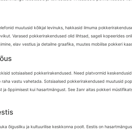
telefonid muutusid kõikjal levinuks, hakkasid ilmuma pokkerirakend
u levikut. Varased pokkerirakendused olid lihtsad, sageli kopeerides o
imine, elav vestlus ja detailne graafika, muutes mobiilse pokkeri 
tõus
kisid sotsiaalsed pokkerirakendused. Need platvormid keskendusid po
se raha vastu vahetada. Sotsiaalsed pokkerirakendused muutusid pop
ust ja õppimisest kui hasartmängust. See žanr aitas pokkeri müstifik
estis
ka õigusliku ja kultuurilise keskkonna poolt. Eestis on hasartmängu