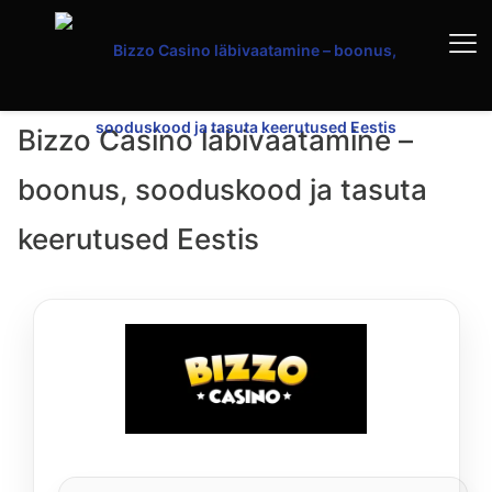
Bizzo Casino läbivaatamine –
boonus, sooduskood ja tasuta
keerutused Eestis