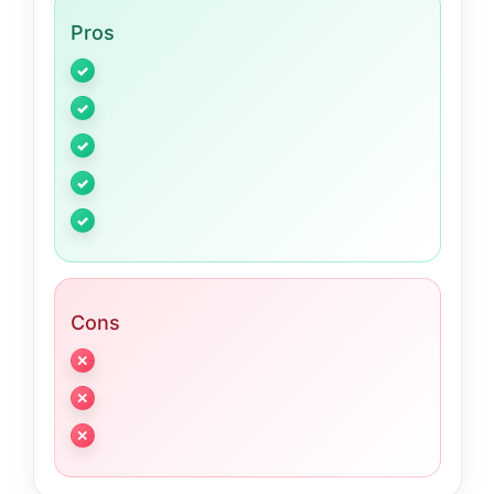
Pros
Cons