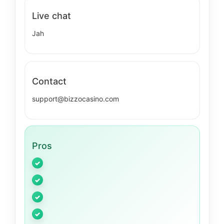
Live chat
Jah
Contact
support@bizzocasino.com
Pros