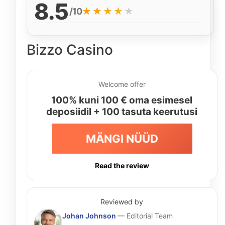
8.5
/10
Bizzo Casino
Welcome offer
100% kuni 100 € oma esimesel
deposiidil + 100 tasuta keerutusi
MÄNGI NÜÜD
Read the review
Reviewed by
Johan Johnson
— Editorial Team