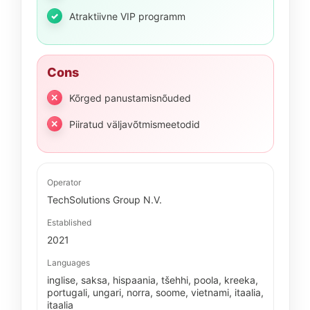
Atraktiivne VIP programm
Cons
Kõrged panustamisnõuded
Piiratud väljavõtmismeetodid
Operator
TechSolutions Group N.V.
Established
2021
Languages
inglise, saksa, hispaania, tšehhi, poola, kreeka,
portugali, ungari, norra, soome, vietnami, itaalia,
itaalia