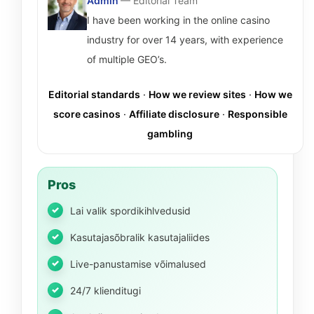
Admin
— Editorial Team
I have been working in the online casino
industry for over 14 years, with experience
of multiple GEO’s.
Editorial standards
·
How we review sites
·
How we
score casinos
·
Affiliate disclosure
·
Responsible
gambling
Pros
Lai valik spordikihlvedusid
Kasutajasõbralik kasutajaliides
Live-panustamise võimalused
24/7 klienditugi