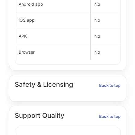
Android app
No
iOS app
No
APK
No
Browser
No
Safety & Licensing
Back to top
Support Quality
Back to top