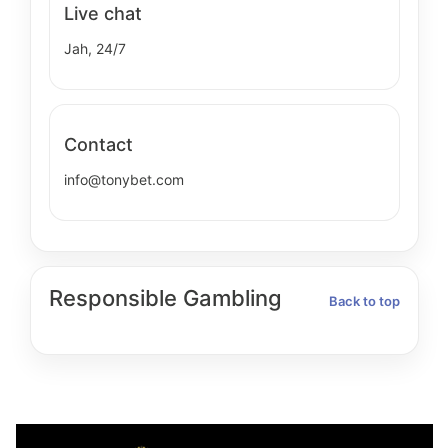
Live chat
Jah, 24/7
Contact
info@tonybet.com
Responsible Gambling
Back to top