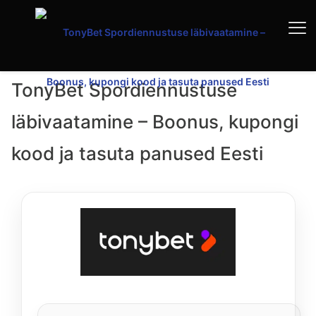
TonyBet Spordiennustuse
läbivaatamine – Boonus, kupongi
kood ja tasuta panused Eesti