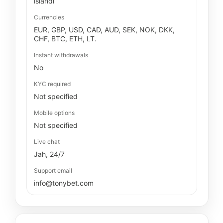
islandi
Currencies
EUR, GBP, USD, CAD, AUD, SEK, NOK, DKK,
CHF, BTC, ETH, LT.
Instant withdrawals
No
KYC required
Not specified
Mobile options
Not specified
Live chat
Jah, 24/7
Support email
info@tonybet.com